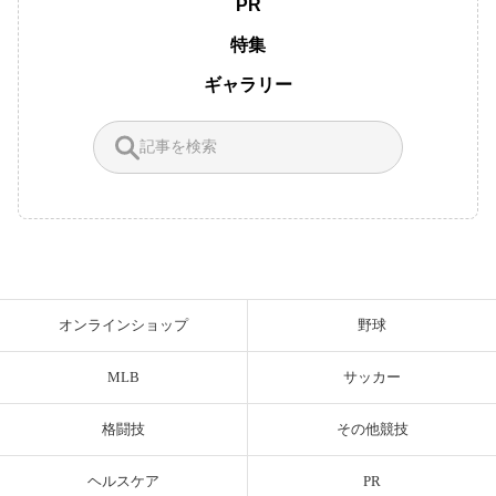
PR
特集
ギャラリー
オンラインショップ
野球
MLB
サッカー
格闘技
その他競技
ヘルスケア
PR