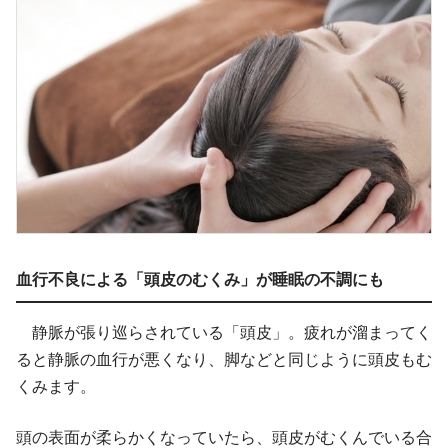
血行不良による「頭皮のむくみ」が睡眠の不調にも
静脈が張り巡らされている「頭皮」。疲れが溜まってく
ると静脈の血行が悪くなり、脚などと同じように頭皮もむ
くみます。
頭の表面が柔らかくなっていたら、頭皮がむくんでいる合