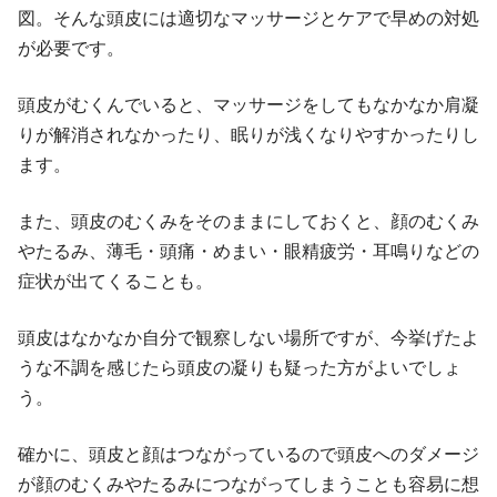
図。そんな頭皮には適切なマッサージとケアで早めの対処
が必要です。
頭皮がむくんでいると、マッサージをしてもなかなか肩凝
りが解消されなかったり、眠りが浅くなりやすかったりし
ます。
また、頭皮のむくみをそのままにしておくと、顔のむくみ
やたるみ、薄毛・頭痛・めまい・眼精疲労・耳鳴りなどの
症状が出てくることも。
頭皮はなかなか自分で観察しない場所ですが、今挙げたよ
うな不調を感じたら頭皮の凝りも疑った方がよいでしょ
う。
確かに、頭皮と顔はつながっているので頭皮へのダメージ
が顔のむくみやたるみにつながってしまうことも容易に想