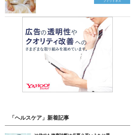
フィットネス
「ヘルスケア」新着記事