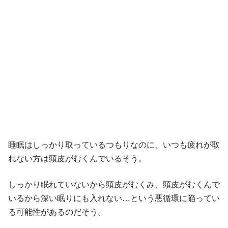
睡眠はしっかり取っているつもりなのに、いつも疲れが取
れない方は頭皮がむくんでいるそう。
しっかり眠れていないから頭皮がむくみ、頭皮がむくんで
いるから深い眠りにも入れない…という悪循環に陥ってい
る可能性があるのだそう。