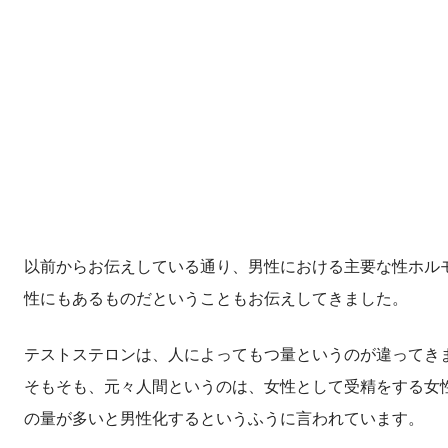
以前からお伝えしている通り、男性における主要な性ホル
性にもあるものだということもお伝えしてきました。
テストステロンは、人によってもつ量というのが違ってき
そもそも、元々人間というのは、女性として受精をする女
の量が多いと男性化するというふうに言われています。