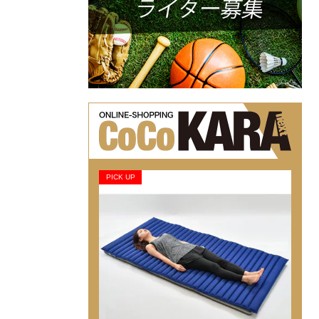
PICK UP