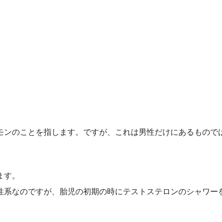
モンのことを指します。ですが、これは男性だけにあるもので
ます。
性系なのですが、胎児の初期の時にテストステロンのシャワー