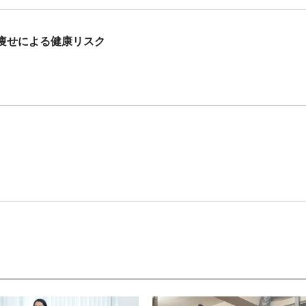
痩せによる健康リスク