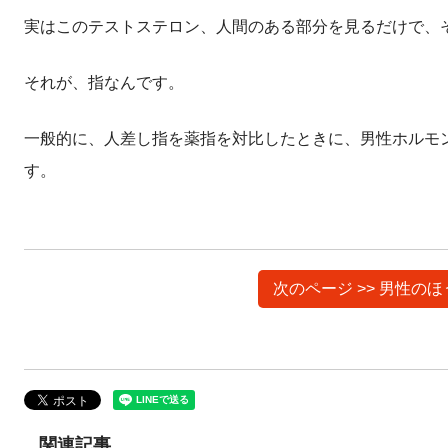
実はこのテストステロン、人間のある部分を見るだけで、
それが、指なんです。
一般的に、人差し指を薬指を対比したときに、男性ホルモ
す。
次のページ >> 男性
関連記事