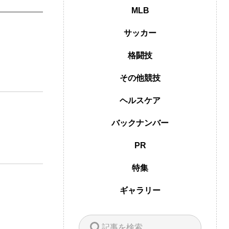
MLB
サッカー
格闘技
その他競技
ヘルスケア
バックナンバー
PR
特集
ギャラリー