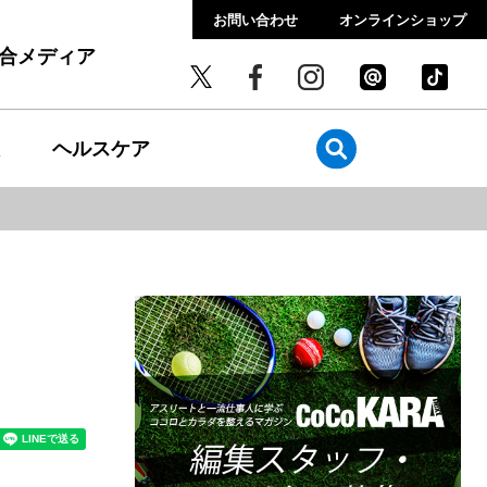
お問い合わせ
オンラインショップ
総合メディア
ヘルスケア