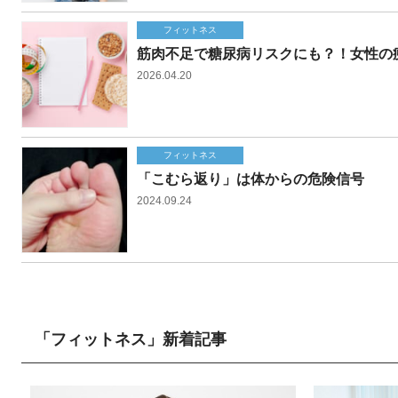
フィットネス
筋肉不足で糖尿病リスクにも？！女性の
2026.04.20
フィットネス
「こむら返り」は体からの危険信号
2024.09.24
「フィットネス」新着記事