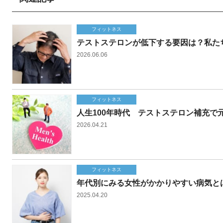
フィットネス
テストステロンが低下する要因は？私た
2026.06.06
フィットネス
人生100年時代 テストステロン補充で
2026.04.21
フィットネス
年代別にみる女性がかかりやすい病気と
2025.04.20