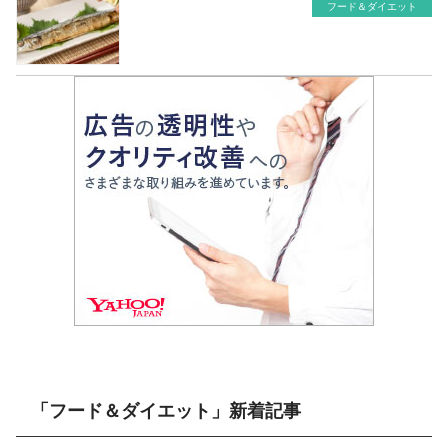
フード＆ダイエット
「フード＆ダイエット」新着記事