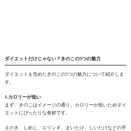
ダイエットだけじゃない？きのこの5つの魅力
ダイエットを含めたきのこの5つの魅力について紹介しま
す。
1.カロリーが低い
まず、きのこはイメージの通り、カロリーが低いためダイ
エットにぴったりな食材です。
えのき、しめじ、エリンギ、まいたけ、しいたけなどの手