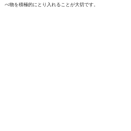
べ物を積極的にとり入れることが大切です。