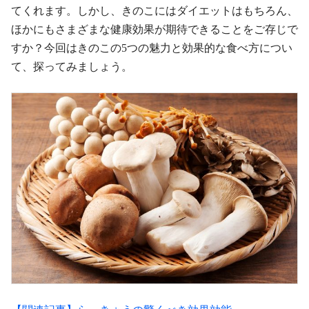
てくれます。しかし、きのこにはダイエットはもちろん、
ほかにもさまざまな健康効果が期待できることをご存じで
すか？今回はきのこの5つの魅力と効果的な食べ方につい
て、探ってみましょう。