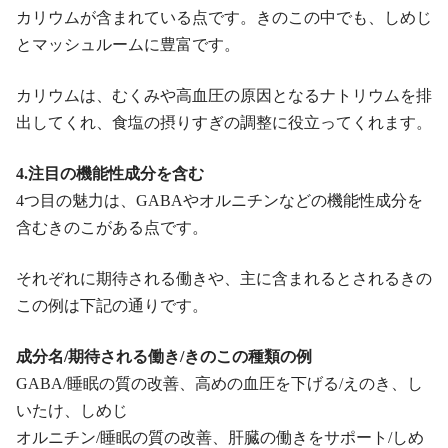
カリウムが含まれている点です。きのこの中でも、しめじ
とマッシュルームに豊富です。
カリウムは、むくみや高血圧の原因となるナトリウムを排
出してくれ、食塩の摂りすぎの調整に役立ってくれます。
4.注目の機能性成分を含む
4つ目の魅力は、GABAやオルニチンなどの機能性成分を
含むきのこがある点です。
それぞれに期待される働きや、主に含まれるとされるきの
この例は下記の通りです。
成分名/期待される働き/きのこの種類の例
GABA/睡眠の質の改善、高めの血圧を下げる/えのき、し
いたけ、しめじ
オルニチン/睡眠の質の改善、肝臓の働きをサポート/しめ