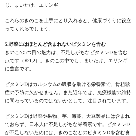
じ、まいたけ、エリンギ
これらのきのこを上手にとり入れると、健康づくりに役立
ってくれるでしょう。
5.野菜にはほとんど含まれないビタミンを含む
きのこの5つ目の魅力は、不足しがちなビタミンDを含む
点です（※1,2）。きのこの中でも、まいたけ、エリンギ
に豊富です。
ビタミンDはカルシウムの吸収を助ける栄養素で、骨粗鬆
症の予防に欠かせません。また近年では、免疫機能の維持
に関わっているのではないかとして、注目されています。
ビタミンDは野菜や果物、芋、海藻、大豆製品には含まれ
ておらず、日本人に不足しがちな栄養素です。ビタミンD
が不足しないためには、きのこなどのビタミンDを含む食