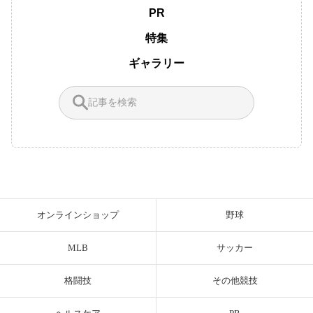
PR
特集
ギャラリー
オンラインショップ
野球
MLB
サッカー
格闘技
その他競技