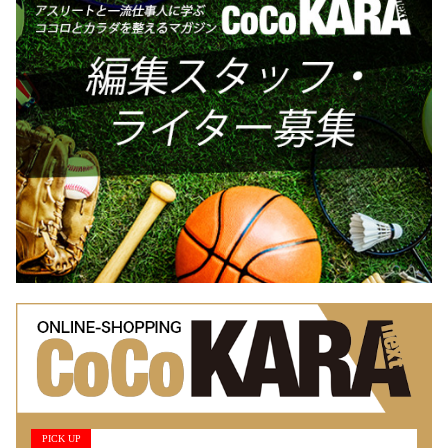
PICK UP