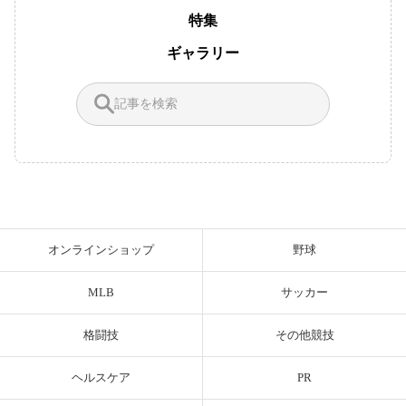
特集
ギャラリー
オンラインショップ
野球
MLB
サッカー
格闘技
その他競技
ヘルスケア
PR