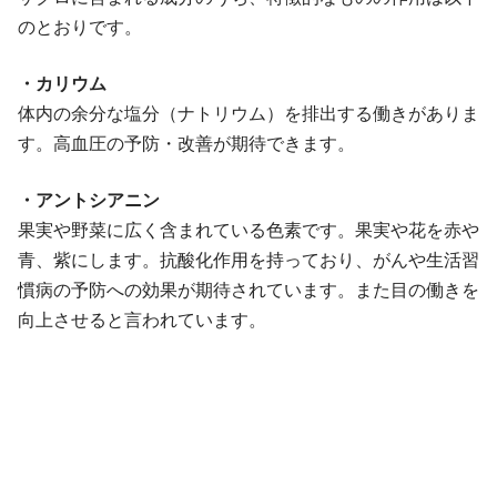
のとおりです。
・カリウム
体内の余分な塩分（ナトリウム）を排出する働きがありま
す。高血圧の予防・改善が期待できます。
・アントシアニン
果実や野菜に広く含まれている色素です。果実や花を赤や
青、紫にします。抗酸化作用を持っており、がんや生活習
慣病の予防への効果が期待されています。また目の働きを
向上させると言われています。