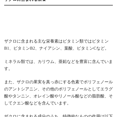
ザクロに含まれる主な栄養素はビタミン類ではビタミン
B1、ビタミンB2、ナイアシン、葉酸、ビタミンCなど。
ミネラル類では、カリウム、亜鉛などを豊富に含んでいま
す。
また、ザクロの果実を真っ赤にする色素でポリフェノール
のアントシアニン、その他のポリフェノールとしてエラグ
酸やタンニン、オレイン酸やリノール酸などの脂肪酸、そ
してクエン酸などを含んでいます。
ザクロに含まれる成分のうち、特徴的なものの作用は以下