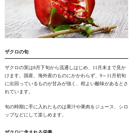
ザクロの旬
ザクロの実は8月下旬から流通しはじめ、11月末まで見か
けます。国産、海外産のものにかかわらず、9～11月初旬
に出回っているものが甘みが強く、程よい酸味があるとさ
れています。
旬の時期に手に入れたものは果汁や果肉をジュース、シロ
ップなどにして楽しめます。
ザクロに含まれる栄養