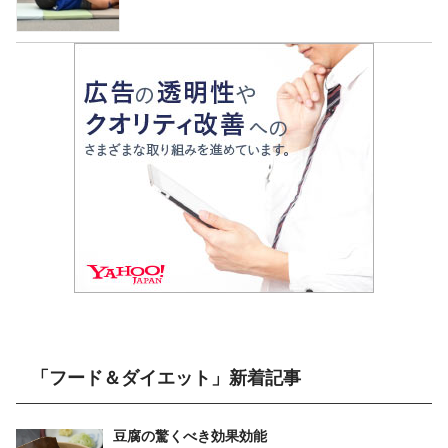
「フード＆ダイエット」新着記事
豆腐の驚くべき効果効能