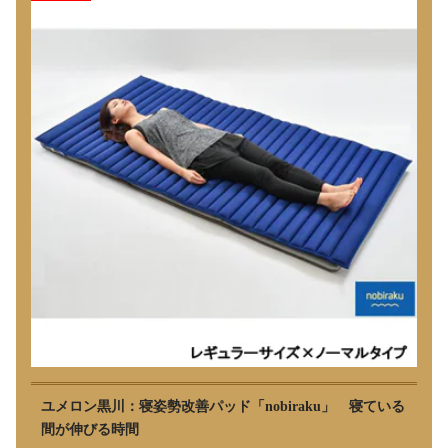
ユメロン黒川：寝姿勢改善パッド「nobiraku」 寝ている
間が伸びる時間