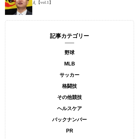
え【vol.1】
記事カテゴリー
野球
MLB
サッカー
格闘技
その他競技
ヘルスケア
バックナンバー
PR