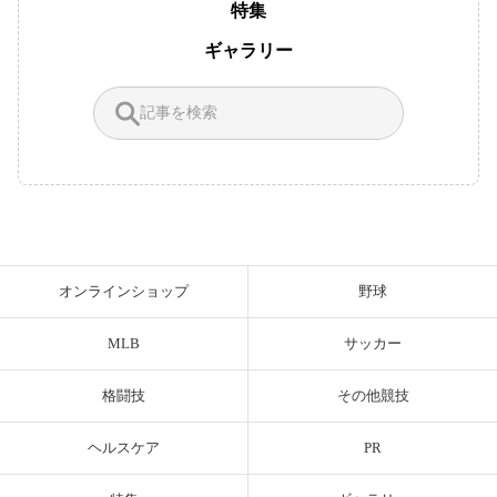
特集
ギャラリー
オンラインショップ
野球
MLB
サッカー
格闘技
その他競技
ヘルスケア
PR