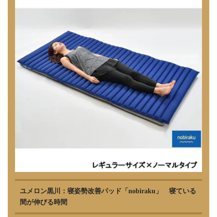
ユメロン黒川：寝姿勢改善パッド「nobiraku」 寝ている
間が伸びる時間