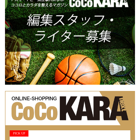
PICK UP