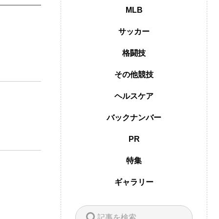
MLB
サッカー
格闘技
その他競技
ヘルスケア
バックナンバー
PR
特集
ギャラリー