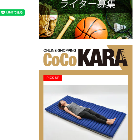
PICK UP