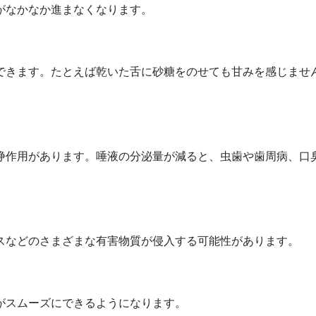
がなかなか進まなくなります。
できます。たとえば乾いた舌に砂糖をのせても甘みを感じませ
浄作用があります。唾液の分泌量が減ると、虫歯や歯周病、口
スなどのさまざまな有害物質が侵入する可能性があります。
がスムーズにできるようになります。