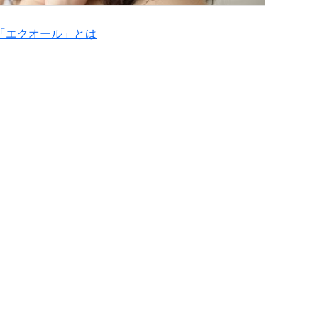
「エクオール」とは