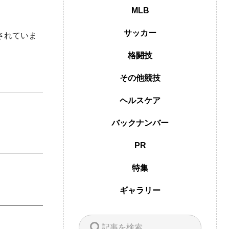
MLB
サッカー
されていま
格闘技
その他競技
ヘルスケア
バックナンバー
PR
特集
ギャラリー