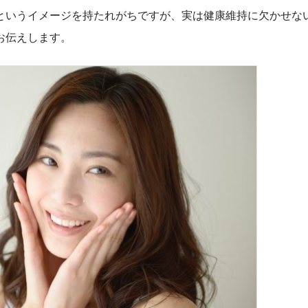
いうイメージを持たれがちですが、実は健康維持に欠かせな
お伝えします。