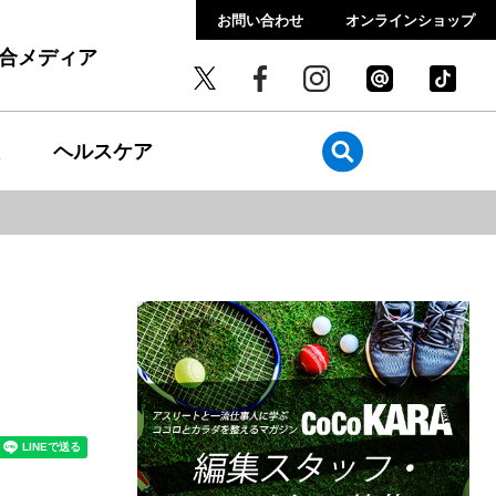
お問い合わせ
オンラインショップ
総合メディア
ヘルスケア