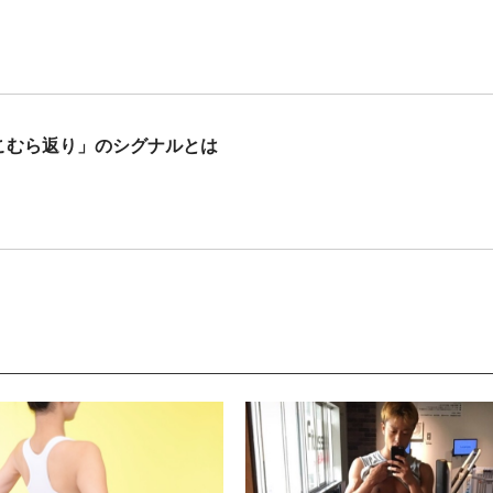
のこむら返り」のシグナルとは