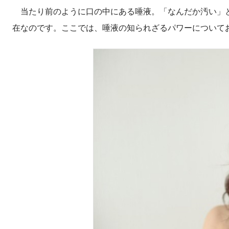
当たり前のように口の中にある唾液。「なんだか汚い」と
在なのです。ここでは、唾液の知られざるパワーについて