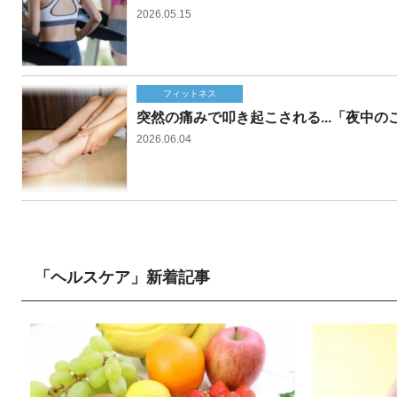
2026.05.15
フィットネス
突然の痛みで叩き起こされる...「夜中
2026.06.04
「ヘルスケア」新着記事