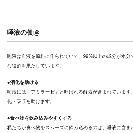
唾液の働き
唾液は血液を原料に作られていて、99%以上の成分が水分
な役割を果たしています。
●消化を助ける
唾液には「アミラーゼ」と呼ばれる酵素が含まれています
化・吸収を助けます。
●食べ物を飲み込みやすくする
私たちが食べ物をスムーズに飲み込めるのは、唾液に含ま