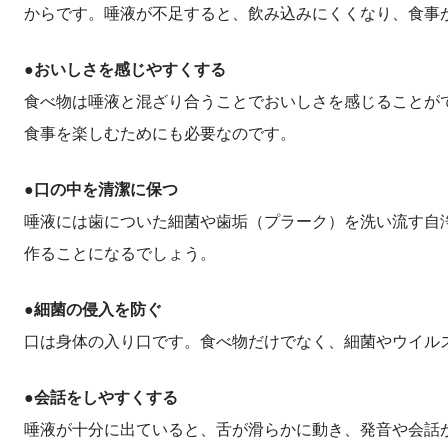
からです。唾液が不足すると、飲み込みにくくなり、食事
●おいしさを感じやすくする
食べ物は唾液と混ざり合うことでおいしさを感じることが
食事を楽しむためにも必要なのです。
●口の中を清潔に保つ
唾液には歯についた細菌や歯垢（プラーク）を洗い流す自
作ることになるでしょう。
●細菌の侵入を防ぐ
口は身体の入り口です。食べ物だけでなく、細菌やウイル
●会話をしやすくする
唾液が十分に出ていると、舌が滑らかに動き、発音や会話