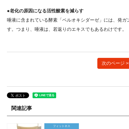
●老化の原因になる活性酸素を減らす
唾液に含まれている酵素「ペルオキシダーゼ」には、発ガ
す。つまり、唾液は、若返りのエキスでもあるわけです。
次のページ 
関連記事
フィットネス