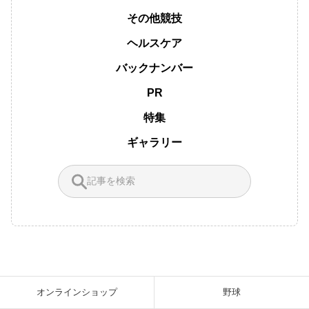
その他競技
ヘルスケア
バックナンバー
PR
特集
ギャラリー
オンラインショップ
野球