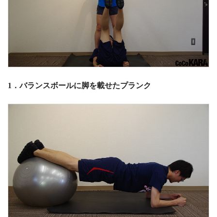
1．バランスボールに脚を載せたプランク