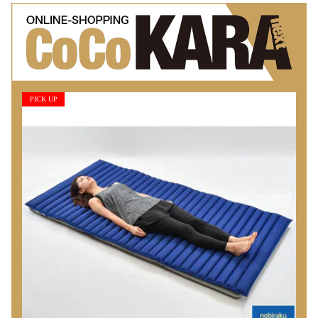
PICK UP