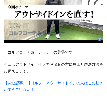
ゴルフコーチ兼トレーナーの荒谷です。
今回はアウトサイドインでお悩みの方に原因と解決方法を
お伝えします。
【関連記事】【ゴルフ】アウトサイドインの人はこの動き
ができていない！