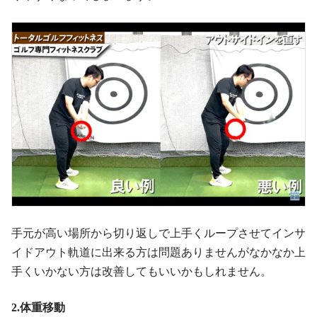
手元が高い場所から切り返しで上手くループさせてインサ
イドアウト軌道に出来る方は問題ありませんがなかなか上
手くいかない方は改善してもいいかもしれません。
2.体重移動