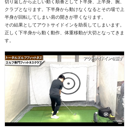
切り返しから正しい動く順番として下半身、上半身、腕、
クラブとなります。下半身から動けなくなるとその場で上
半身が回転してしまい肩の開きが早くなります。
その結果としてアウトサイドインを助長してしまいます。
正しく下半身から動く動作、体重移動が大切となってきま
す。