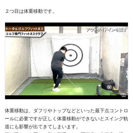
２つ目は体重移動です。
体重移動は、ダフリやトップなどといった最下点コントロ
ールに必要ですが正しく体重移動ができないとスイング軌
道にも影響が出てきてしまいます。