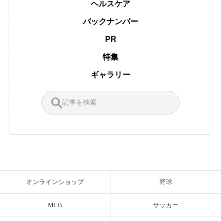
ヘルスケア
バックナンバー
PR
特集
ギャラリー
オンラインショップ
野球
MLB
サッカー