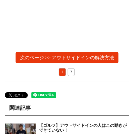
次のページ >> アウトサイドインの解決方法
1
2
関連記事
【ゴルフ】アウトサイドインの人はこの動きが
できていない！