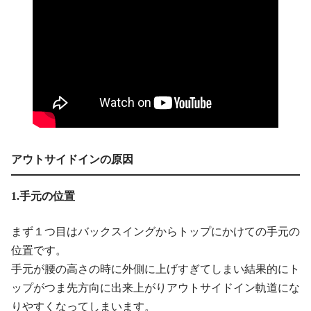
アウトサイドインの原因
1.手元の位置
まず１つ目はバックスイングからトップにかけての手元の
位置です。
手元が腰の高さの時に外側に上げすぎてしまい結果的にト
ップがつま先方向に出来上がりアウトサイドイン軌道にな
りやすくなってしまいます。