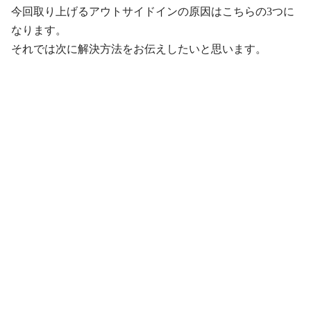
今回取り上げるアウトサイドインの原因はこちらの3つに
なります。
それでは次に解決方法をお伝えしたいと思います。