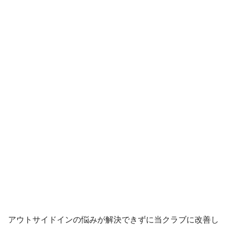
アウトサイドインの悩みが解決できずに当クラブに改善し