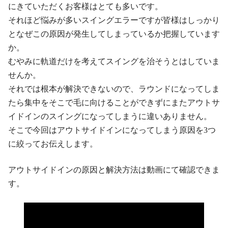
にきていただくお客様はとても多いです。
それほど悩みが多いスイングエラーですが皆様はしっかり
となぜこの原因が発生してしまっているか把握しています
か。
むやみに軌道だけを考えてスイングを治そうとはしていま
せんか。
それでは根本が解決できないので、ラウンドになってしま
たら集中をそこで毛に向けることができずにまたアウトサ
イドインのスイングになってしまうに違いありません。
そこで今回はアウトサイドインになってしまう原因を3つ
に絞ってお伝えします。
アウトサイドインの原因と解決方法は動画にて確認できま
す。