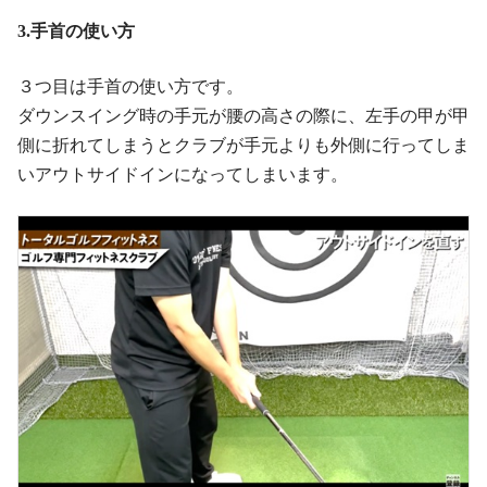
3.手首の使い方
３つ目は手首の使い方です。
ダウンスイング時の手元が腰の高さの際に、左手の甲が甲
側に折れてしまうとクラブが手元よりも外側に行ってしま
いアウトサイドインになってしまいます。