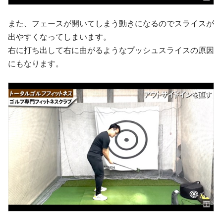
また、フェースが開いてしまう動きになるのでスライスが
出やすくなってしまいます。
右に打ち出して右に曲がるようなプッシュスライスの原因
にもなります。