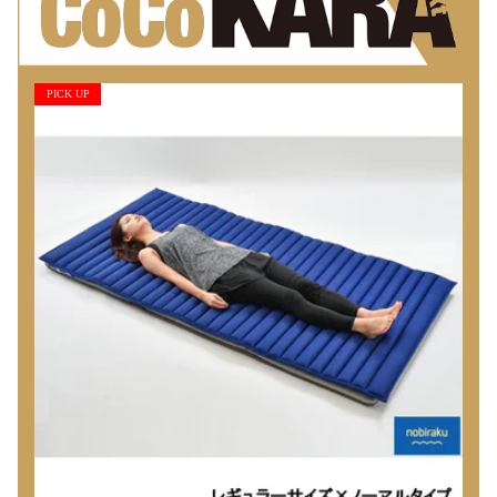
PICK UP