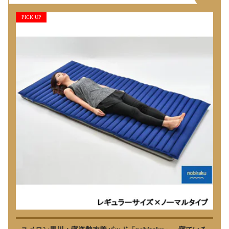
PICK UP