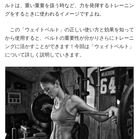
ルトは、重い重量を扱う時など、力を発揮するトレーニン
グをするときに使われるイメージですよね。
この「ウェイトベルト」の正しい使い方と効果を知って
から使用すると、ベルトの重要性が分かりさらにトレーニ
ングに活かすことができます！今回は「ウェイトベルト」
について詳しく説明していきます。