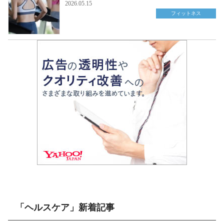
2026.05.15
フィットネス
「ヘルスケア」新着記事