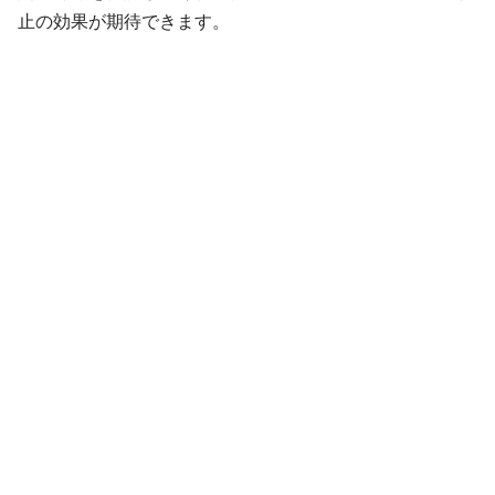
止の効果が期待できます。