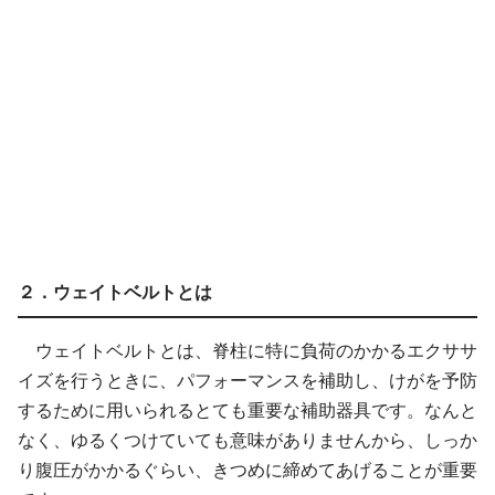
２．ウェイトベルトとは
ウェイトベルトとは、脊柱に特に負荷のかかるエクササ
イズを行うときに、パフォーマンスを補助し、けがを予防
するために用いられるとても重要な補助器具です。なんと
なく、ゆるくつけていても意味がありませんから、しっか
り腹圧がかかるぐらい、きつめに締めてあげることが重要