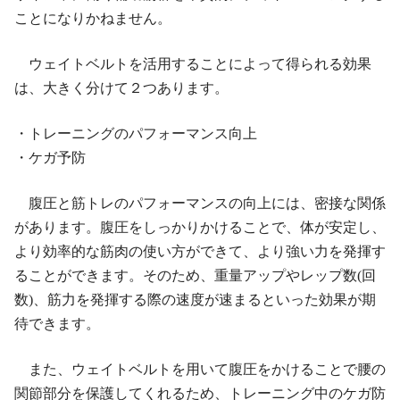
ことになりかねません。
ウェイトベルトを活用することによって得られる効果
は、大きく分けて２つあります。
・トレーニングのパフォーマンス向上
・ケガ予防
腹圧と筋トレのパフォーマンスの向上には、密接な関係
があります。腹圧をしっかりかけることで、体が安定し、
より効率的な筋肉の使い方ができて、より強い力を発揮す
ることができます。そのため、重量アップやレップ数(回
数)、筋力を発揮する際の速度が速まるといった効果が期
待できます。
また、ウェイトベルトを用いて腹圧をかけることで腰の
関節部分を保護してくれるため、トレーニング中のケガ防