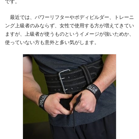
です。
最近では、パワーリフターやボディビルダー、トレーニ
ング上級者のみならず、女性で使用する方が増えてきてい
ますが、上級者が使うものというイメージが強いためか、
使っていない方も意外と多い気がします。