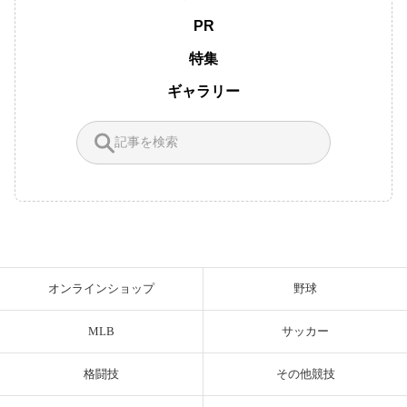
PR
特集
ギャラリー
オンラインショップ
野球
MLB
サッカー
格闘技
その他競技