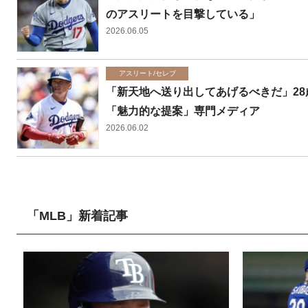
のアスリートを目撃している」
2026.06.05
アスリート/セレブ
「新天地へ送り出してあげるべきだ」28
「魅力的な提案」専門メディア
2026.06.02
「MLB」新着記事