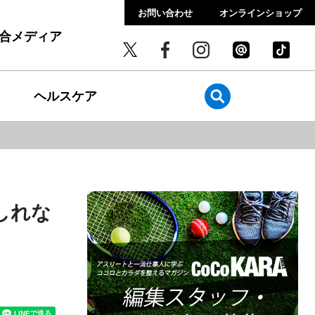
お問い合わせ
オンラインショップ
総合メディア
ヘルスケア
しれな