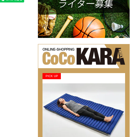
PICK UP