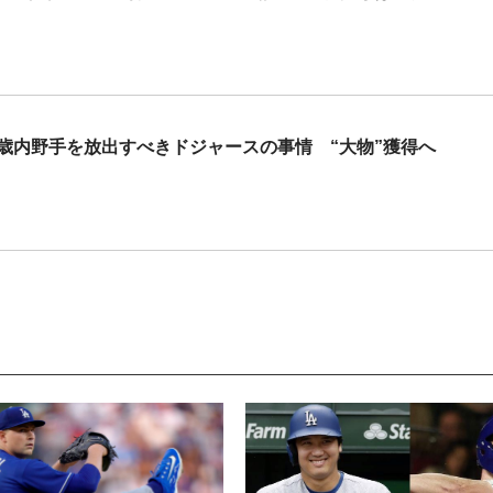
歳内野手を放出すべきドジャースの事情 “大物”獲得へ