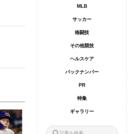
MLB
サッカー
格闘技
その他競技
ヘルスケア
バックナンバー
PR
特集
ギャラリー