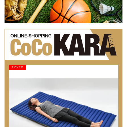
PICK UP