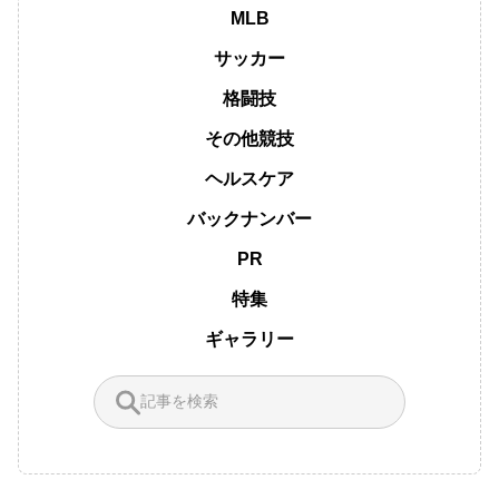
MLB
サッカー
格闘技
その他競技
ヘルスケア
バックナンバー
PR
特集
ギャラリー