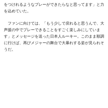
をつけれるようなプレーができたらなと思ってます」と力
を込めていた。
ファンに向けては、「もう少しで戻れると思うんで、大
声援の中でプレーできることをすごく楽しみにしていま
す」とメッセージを送った日本人ルーキー。このまま順調
に行けば、再びメジャーの舞台で大暴れする姿が見られそ
うだ。