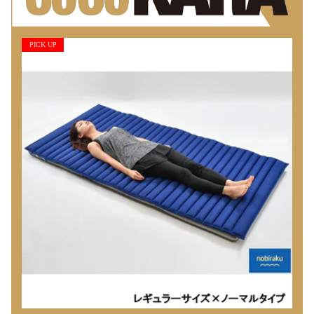
PICK UP