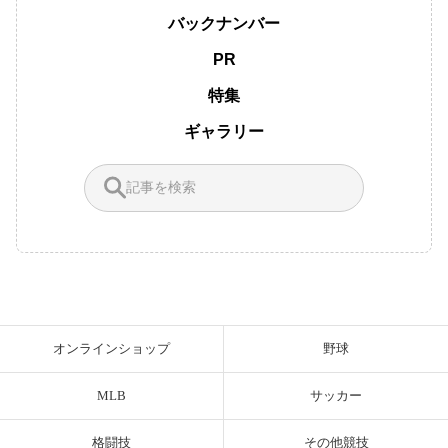
バックナンバー
PR
特集
ギャラリー
オンラインショップ
野球
MLB
サッカー
格闘技
その他競技