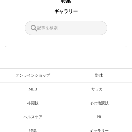
特集
ギャラリー
オンラインショップ
野球
MLB
サッカー
格闘技
その他競技
ヘルスケア
PR
特集
ギャラリー