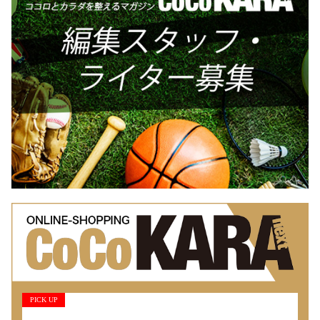
PICK UP