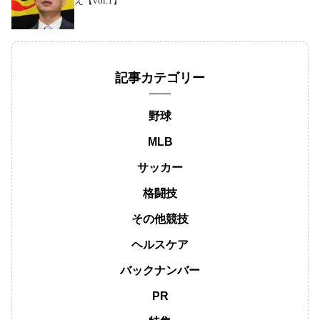
え【vol.1】
記事カテゴリー
野球
MLB
サッカー
格闘技
その他競技
ヘルスケア
バックナンバー
PR