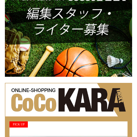
PICK UP