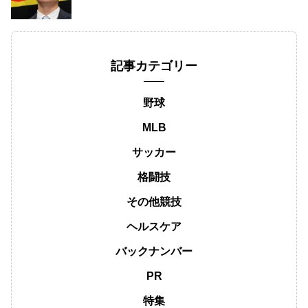
記事カテゴリー
野球
MLB
サッカー
格闘技
その他競技
ヘルスケア
バックナンバー
PR
特集