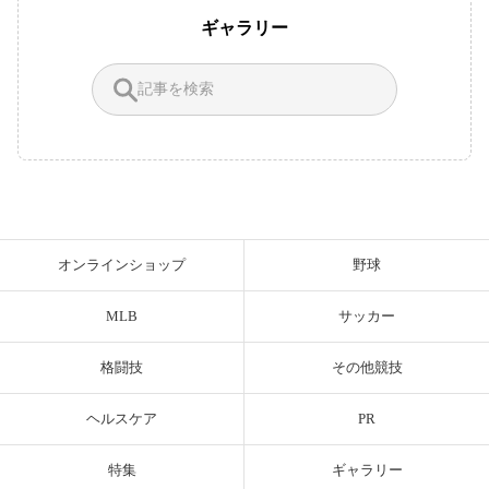
ギャラリー
オンラインショップ
野球
MLB
サッカー
格闘技
その他競技
ヘルスケア
PR
特集
ギャラリー