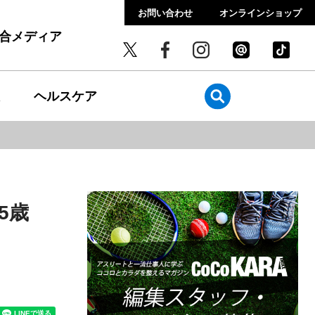
お問い合わせ
オンラインショップ
総合メディア
ヘルスケア
5歳