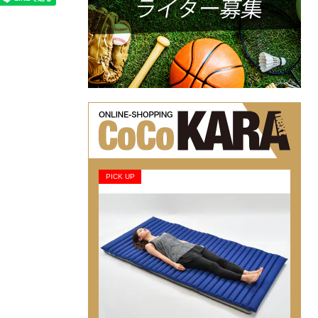
PICK UP