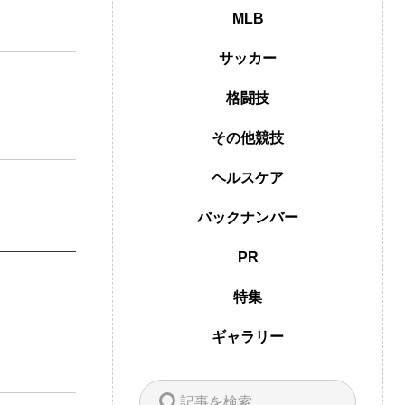
MLB
サッカー
格闘技
その他競技
ヘルスケア
バックナンバー
PR
特集
ギャラリー