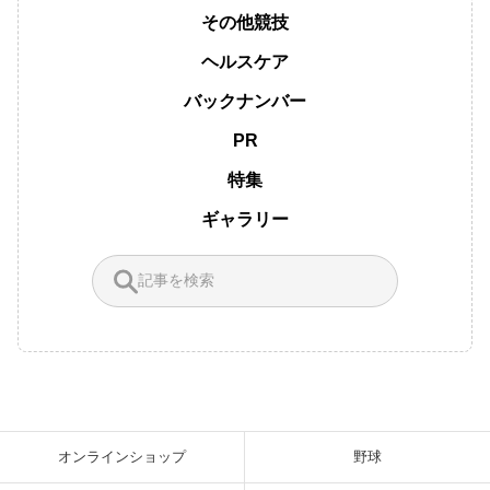
その他競技
ヘルスケア
バックナンバー
PR
特集
ギャラリー
オンラインショップ
野球