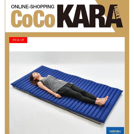
PICK UP