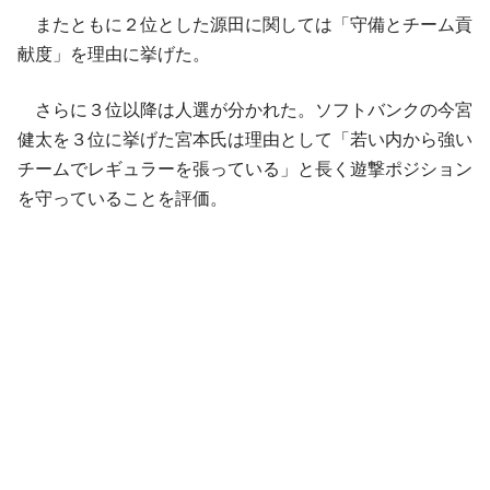
またともに２位とした源田に関しては「守備とチーム貢
献度」を理由に挙げた。
さらに３位以降は人選が分かれた。ソフトバンクの今宮
健太を３位に挙げた宮本氏は理由として「若い内から強い
チームでレギュラーを張っている」と長く遊撃ポジション
を守っていることを評価。