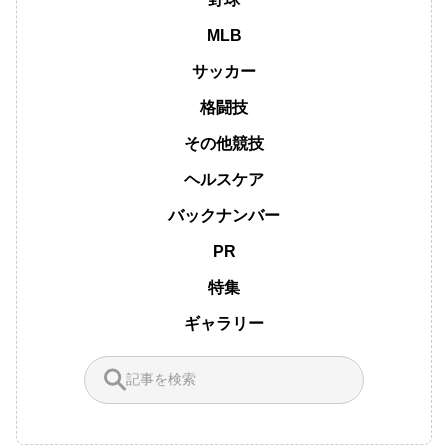
MLB
サッカー
格闘技
その他競技
ヘルスケア
バックナンバー
PR
特集
ギャラリー