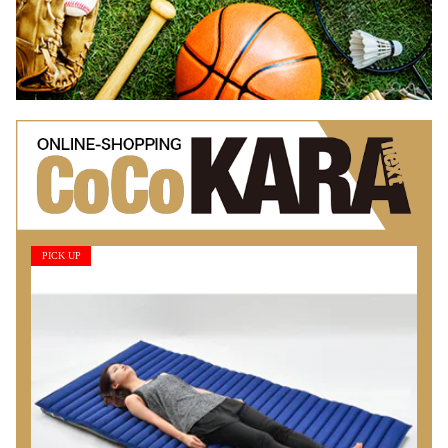
PICK UP