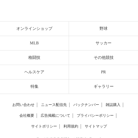
オンラインショップ
野球
MLB
サッカー
格闘技
その他競技
ヘルスケア
PR
特集
ギャラリー
お問い合わせ
│
ニュース配信先
│
バックナンバー
│
雑誌購入
│
会社概要
│
広告掲載について
│
プライバシーポリシー
│
サイトポリシー
│
利用規約
│
サイトマップ