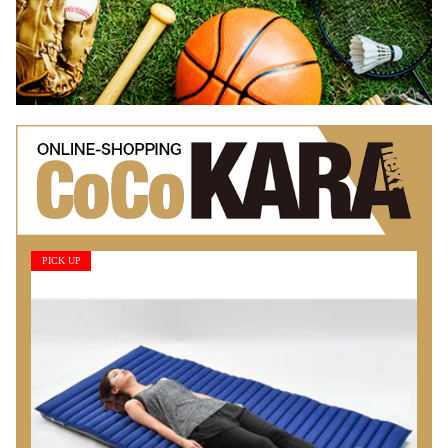
PICK UP