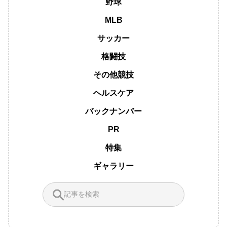
野球
MLB
サッカー
格闘技
その他競技
ヘルスケア
バックナンバー
PR
特集
ギャラリー