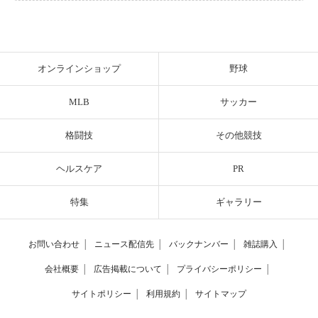
オンラインショップ
野球
MLB
サッカー
格闘技
その他競技
ヘルスケア
PR
特集
ギャラリー
お問い合わせ
│
ニュース配信先
│
バックナンバー
│
雑誌購入
│
会社概要
│
広告掲載について
│
プライバシーポリシー
│
サイトポリシー
│
利用規約
│
サイトマップ