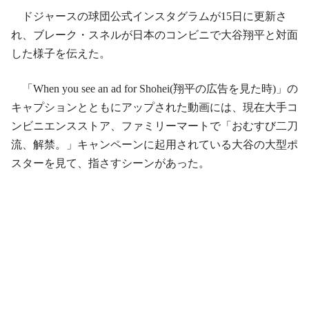
ドジャースの球団公式インスタグラムが15日に更新さ
れ、ブレーク・スネルが日本のコンビニで大谷翔平と対面
した様子を伝えた。
「When you see an ad for Shohei(翔平の広告を見た時)」の
キャプションとともにアップされた動画には、現在大手コ
ンビニエンスストア、ファミリーマートで「おむすび二刀
流、解禁。」キャンペーンに起用されている大谷の大型ポ
スターを見て、指さすシーンがあった。