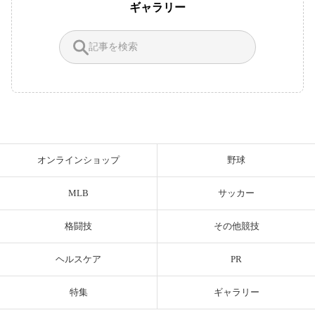
ギャラリー
オンラインショップ
野球
MLB
サッカー
格闘技
その他競技
ヘルスケア
PR
特集
ギャラリー