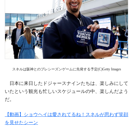
スネルは阪神とのプレシーズンゲームに先発する予定(C)Getty Images
日本に来日したドジャースナインたちは、楽しみにして
いたという観光も忙しいスケジュールの中、楽しんだよう
だ。
【動画】ショウヘイは愛されてるね！スネルが思わず笑顔
を見せたシーン