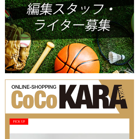
PICK UP