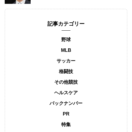
記事カテゴリー
野球
MLB
サッカー
格闘技
その他競技
ヘルスケア
バックナンバー
PR
特集