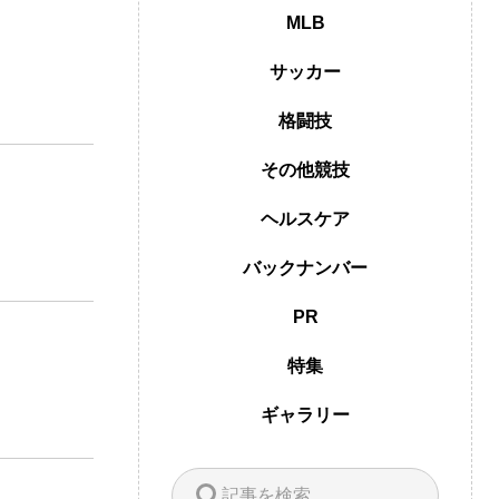
MLB
サッカー
格闘技
その他競技
ヘルスケア
バックナンバー
PR
特集
ギャラリー