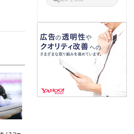
ナノスコー