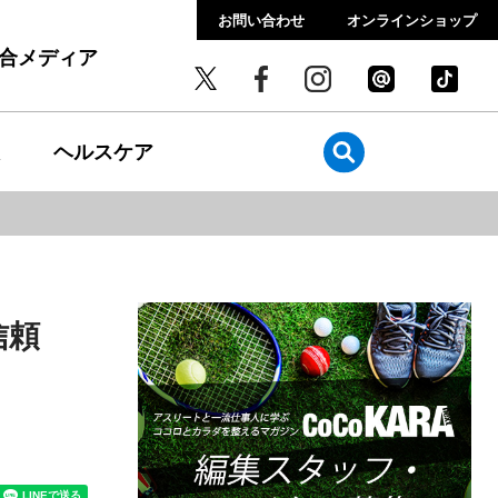
お問い合わせ
オンラインショップ
総合メディア
ヘルスケア
信頼