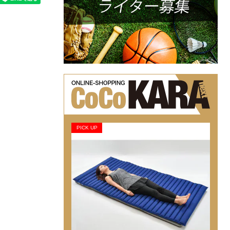
PICK UP