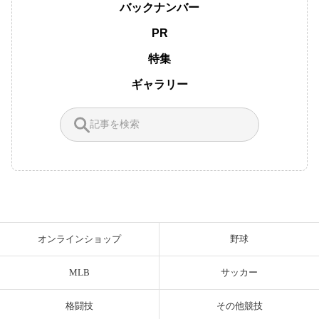
バックナンバー
PR
特集
ギャラリー
オンラインショップ
野球
MLB
サッカー
格闘技
その他競技