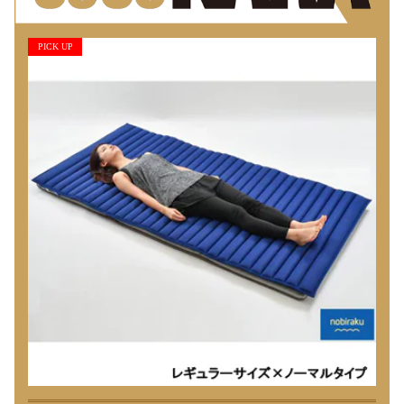
PICK UP