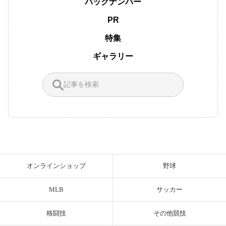
バックナンバー
PR
特集
ギャラリー
オンラインショップ
野球
MLB
サッカー
格闘技
その他競技