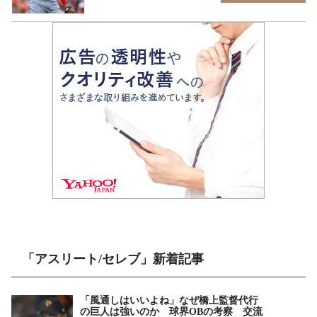
「アスリート/セレブ」新着記事
「風通しはいいよね」なぜ橋上監督代行
の巨人は強いのか 球界OBの考察 交流