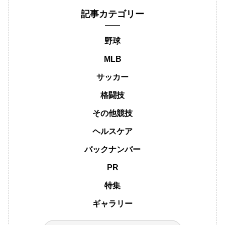
記事カテゴリー
野球
MLB
サッカー
格闘技
その他競技
ヘルスケア
バックナンバー
PR
特集
ギャラリー