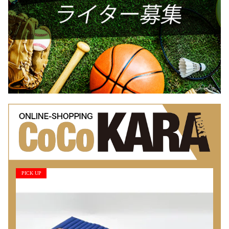
PICK UP