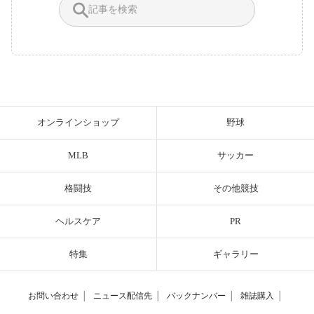
オンラインショップ
野球
MLB
サッカー
格闘技
その他競技
ヘルスケア
PR
特集
ギャラリー
お問い合わせ
│
ニュース配信先
│
バックナンバー
│
雑誌購入
│