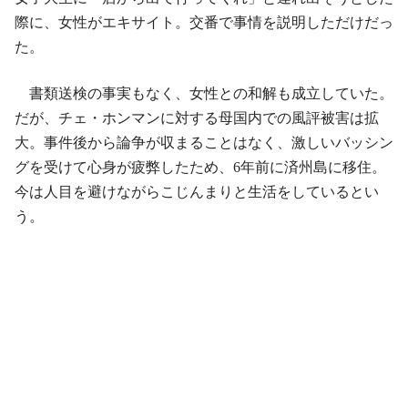
際に、女性がエキサイト。交番で事情を説明しただけだっ
た。
書類送検の事実もなく、女性との和解も成立していた。
だが、チェ・ホンマンに対する母国内での風評被害は拡
大。事件後から論争が収まることはなく、激しいバッシン
グを受けて心身が疲弊したため、6年前に済州島に移住。
今は人目を避けながらこじんまりと生活をしているとい
う。