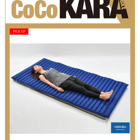
PICK UP