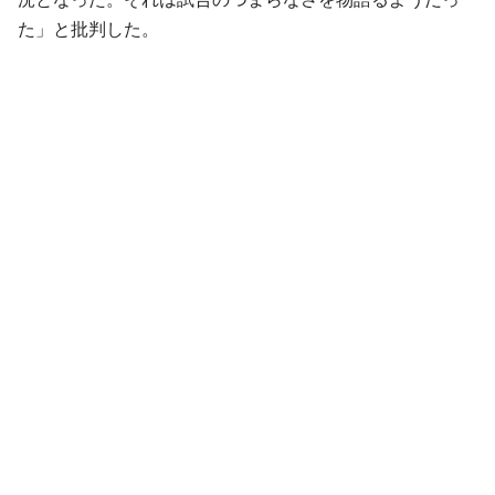
た」と批判した。