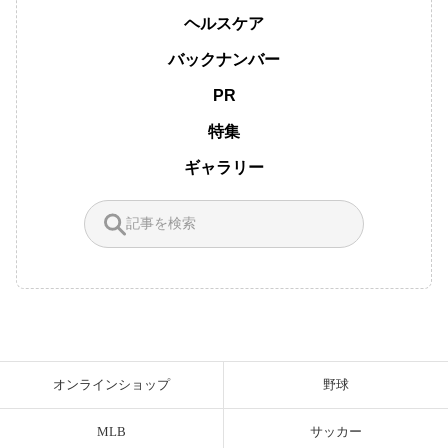
ヘルスケア
バックナンバー
PR
特集
ギャラリー
オンラインショップ
野球
MLB
サッカー