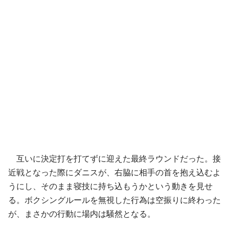
互いに決定打を打てずに迎えた最終ラウンドだった。接
近戦となった際にダニスが、右脇に相手の首を抱え込むよ
うにし、そのまま寝技に持ち込もうかという動きを見せ
る。ボクシングルールを無視した行為は空振りに終わった
が、まさかの行動に場内は騒然となる。