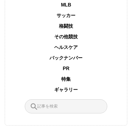
MLB
サッカー
格闘技
その他競技
ヘルスケア
バックナンバー
PR
特集
ギャラリー