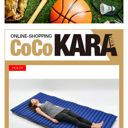
PICK UP