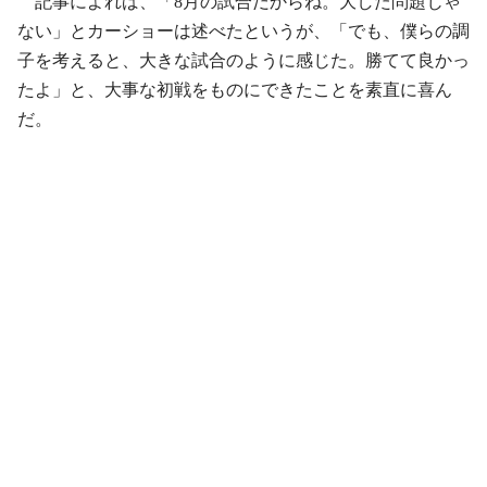
記事によれば、「8月の試合だからね。大した問題じゃ
ない」とカーショーは述べたというが、「でも、僕らの調
子を考えると、大きな試合のように感じた。勝てて良かっ
たよ」と、大事な初戦をものにできたことを素直に喜ん
だ。