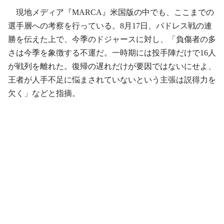
現地メディア『MARCA』米国版の中でも、ここまでの
選手層への考察を行っている。8月17日、パドレス戦の連
勝を伝えた上で、今季のドジャースに対し、「負傷者の多
さは今季を象徴する不運だ。一時期には投手陣だけで16人
が戦列を離れた。復帰の遅れだけが要因ではないにせよ、
王者が人手不足に悩まされていないという主張は説得力を
欠く」などと指摘。