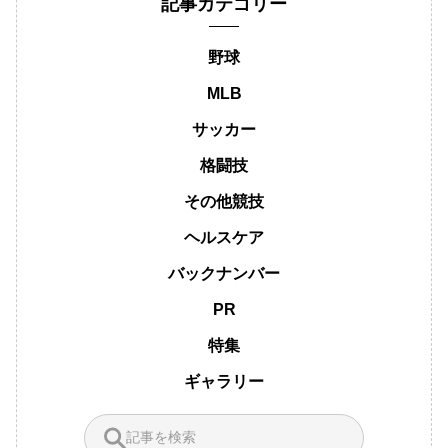
記事カテゴリー
野球
MLB
サッカー
格闘技
その他競技
ヘルスケア
バックナンバー
PR
特集
ギャラリー