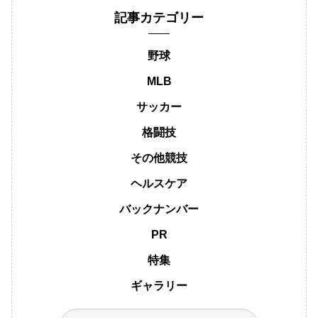
記事カテゴリー
野球
MLB
サッカー
格闘技
その他競技
ヘルスケア
バックナンバー
PR
特集
ギャラリー