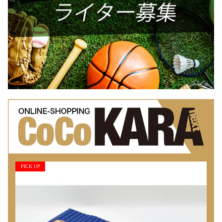
PICK UP