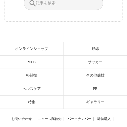
オンラインショップ
野球
MLB
サッカー
格闘技
その他競技
ヘルスケア
PR
特集
ギャラリー
お問い合わせ
│
ニュース配信先
│
バックナンバー
│
雑誌購入
│