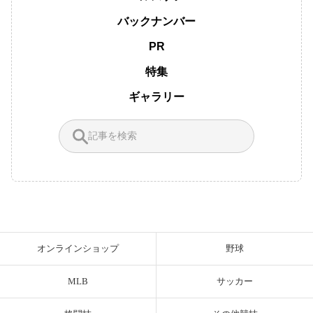
バックナンバー
PR
特集
ギャラリー
オンラインショップ
野球
MLB
サッカー