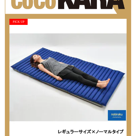
PICK UP