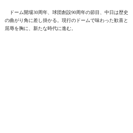
ドーム開場30周年、球団創設90周年の節目、中日は歴史
の曲がり角に差し掛かる。現行のドームで味わった歓喜と
屈辱を胸に、新たな時代に進む。