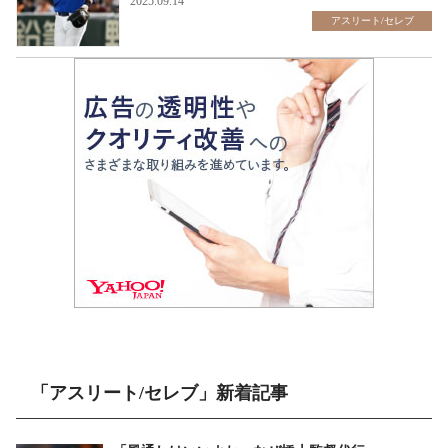
2025.09.14
アスリート/セレブ
「アスリート/セレブ」新着記事