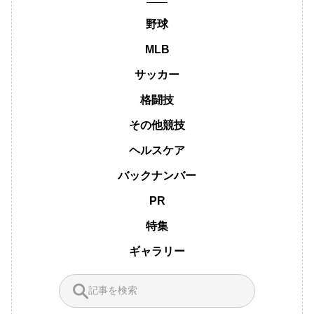
野球
MLB
サッカー
格闘技
その他競技
ヘルスケア
バックナンバー
PR
特集
ギャラリー