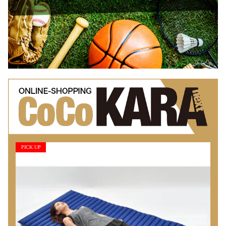
PICK UP