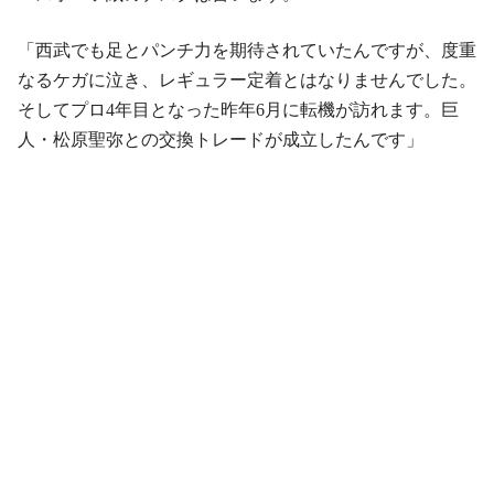
「西武でも足とパンチ力を期待されていたんですが、度重
なるケガに泣き、レギュラー定着とはなりませんでした。
そしてプロ4年目となった昨年6月に転機が訪れます。巨
人・松原聖弥との交換トレードが成立したんです」