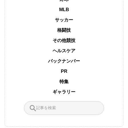
MLB
サッカー
格闘技
その他競技
ヘルスケア
バックナンバー
PR
特集
ギャラリー