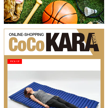
PICK UP