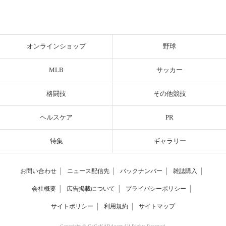
オンラインショップ
野球
MLB
サッカー
格闘技
その他競技
ヘルスケア
PR
特集
ギャラリー
お問い合わせ
│
ニュース配信先
│
バックナンバー
│
雑誌購入
│
会社概要
│
広告掲載について
│
プライバシーポリシー
│
サイトポリシー
│
利用規約
│
サイトマップ