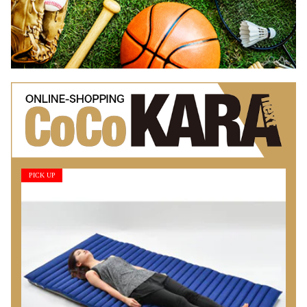
PICK UP