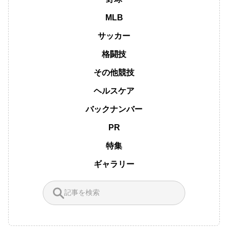
MLB
サッカー
格闘技
その他競技
ヘルスケア
バックナンバー
PR
特集
ギャラリー