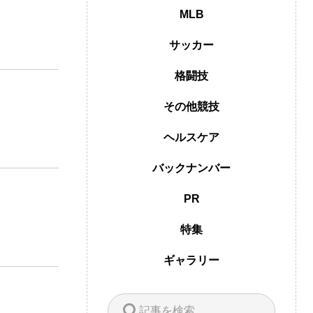
MLB
サッカー
格闘技
その他競技
ヘルスケア
バックナンバー
PR
特集
ギャラリー