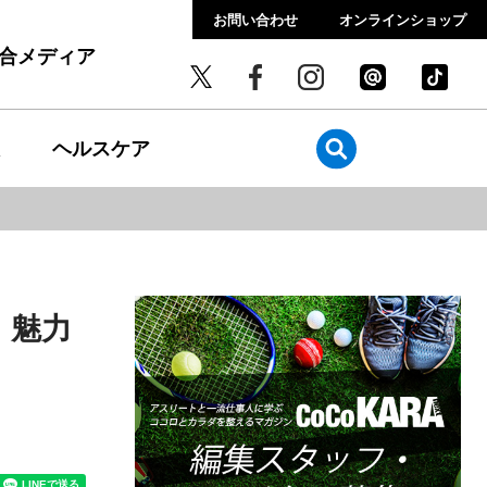
お問い合わせ
オンラインショップ
総合メディア
ヘルスケア
、魅力