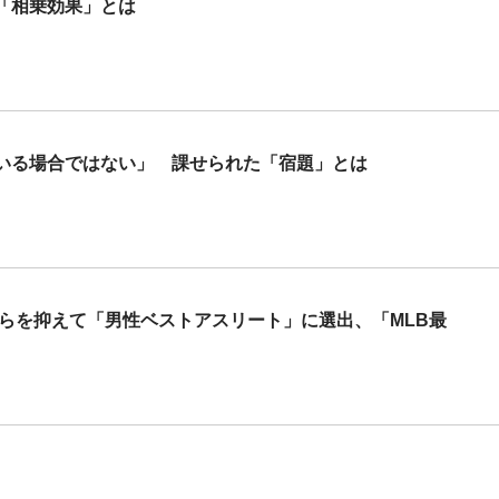
「相乗効果」とは
いる場合ではない」 課せられた「宿題」とは
らを抑えて「男性ベストアスリート」に選出、「MLB最