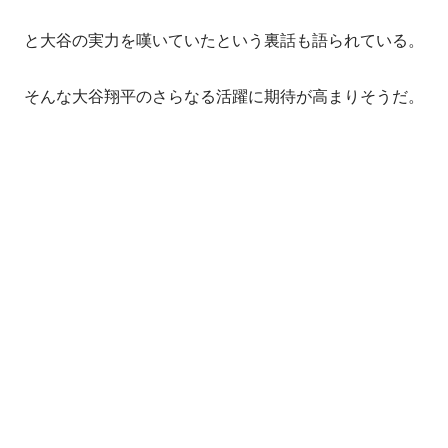
と大谷の実力を嘆いていたという裏話も語られている。
そんな大谷翔平のさらなる活躍に期待が高まりそうだ。