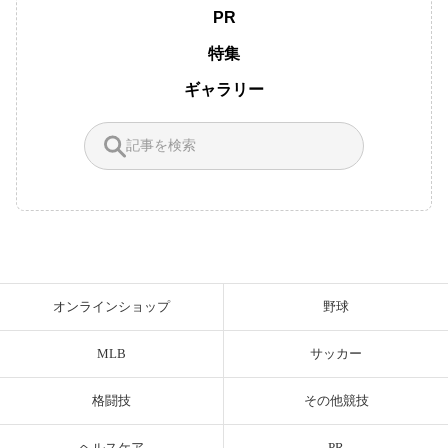
PR
特集
ギャラリー
オンラインショップ
野球
MLB
サッカー
格闘技
その他競技
ヘルスケア
PR