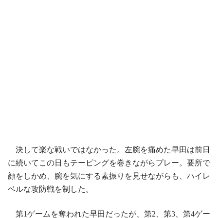
決して楽な戦いではなかった。左腕を痛めた早田は前日
に続いてこの日もテーピングを巻きながらプレー。要所で
顔をしかめ、腕を気にする素振りを見せながらも、ハイレ
ベルな攻防戦を制した。
第1ゲームを奪われた早田だったが、第2、第3、第4ゲー