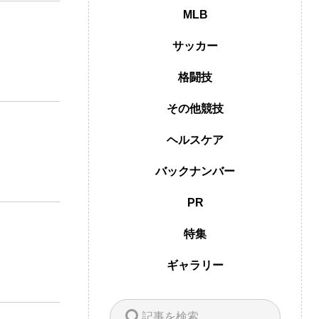
MLB
サッカー
格闘技
その他競技
ヘルスケア
バックナンバー
PR
特集
ギャラリー