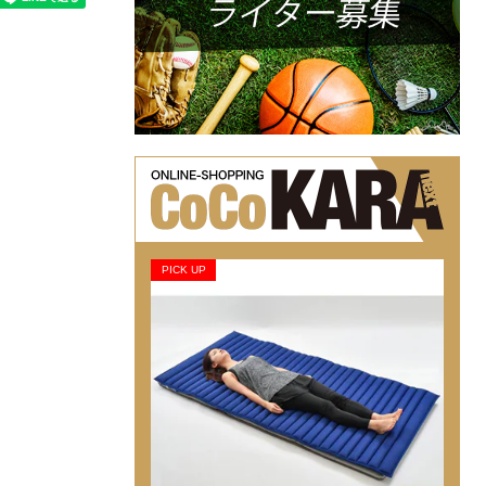
PICK UP