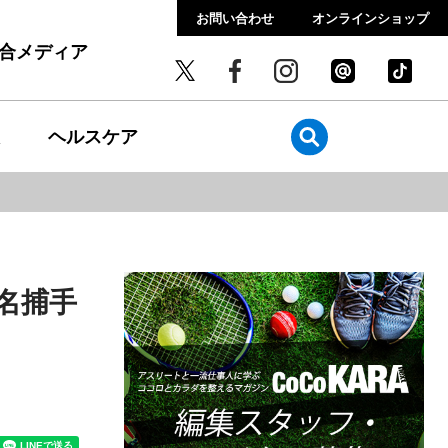
お問い合わせ
オンラインショップ
総合メディア
ヘルスケア
名捕手