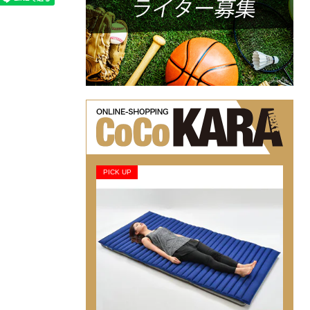
PICK UP