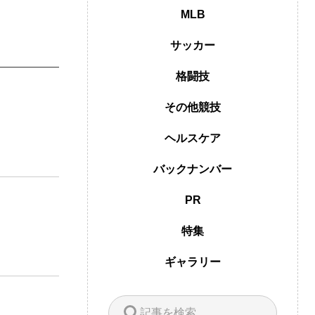
MLB
サッカー
格闘技
その他競技
ヘルスケア
バックナンバー
PR
特集
ギャラリー