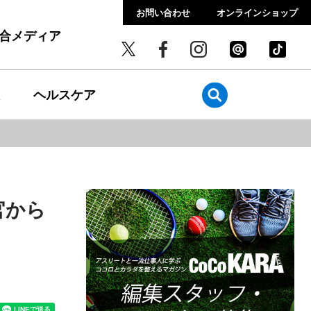
お問い合わせ
オンラインショップ
総合メディア
ヘルスケア
官から