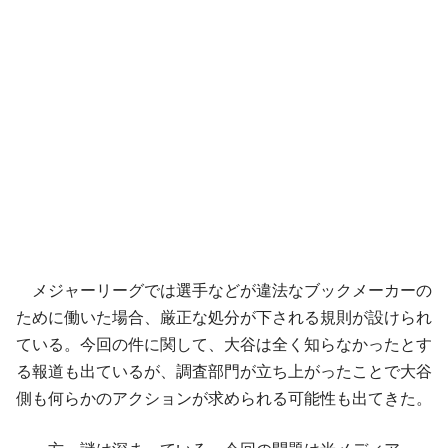
メジャーリーグでは選手などが違法なブックメーカーの
ために働いた場合、厳正な処分が下される規則が設けられ
ている。今回の件に関して、大谷は全く知らなかったとす
る報道も出ているが、調査部門が立ち上がったことで大谷
側も何らかのアクションが求められる可能性も出てきた。