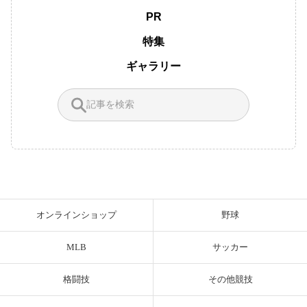
PR
特集
ギャラリー
オンラインショップ
野球
MLB
サッカー
格闘技
その他競技