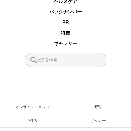
ヘルスケア
バックナンバー
PR
特集
ギャラリー
オンラインショップ
野球
MLB
サッカー