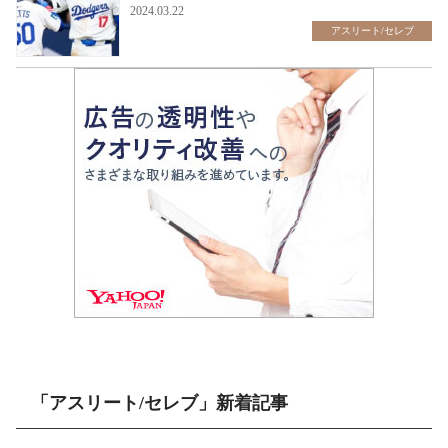
2024.03.22
アスリート/セレブ
「アスリート/セレブ」新着記事