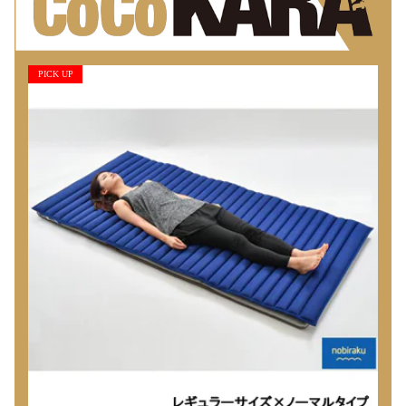
PICK UP