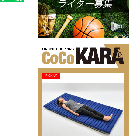
PICK UP