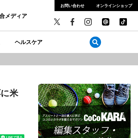
お問い合わせ
オンラインショップ
総合メディア
ヘルスケア
応に米