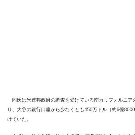
同氏は米連邦政府の調査を受けている南カリフォルニアの
り、大谷の銀行口座から少なくとも450万ドル（約6億80
けていた。