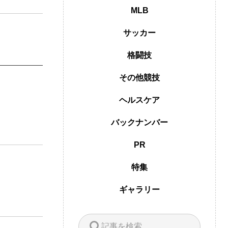
MLB
サッカー
格闘技
その他競技
ヘルスケア
バックナンバー
PR
特集
ギャラリー