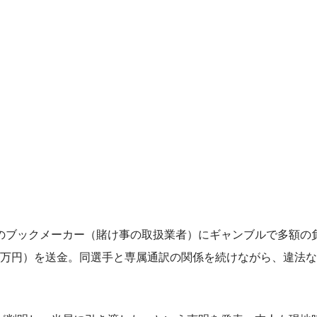
ブックメーカー（賭け事の取扱業者）にギャンブルで多額の
00万円）を送金。同選手と専属通訳の関係を続けながら、違法