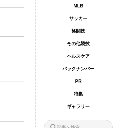
MLB
サッカー
格闘技
その他競技
ヘルスケア
バックナンバー
PR
特集
ギャラリー