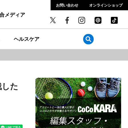
お問い合わせ
オンラインショップ
総合メディア
ヘルスケア
残した