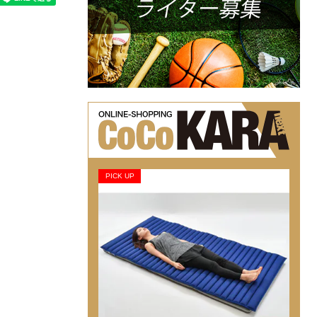
PICK UP