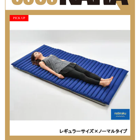
PICK UP