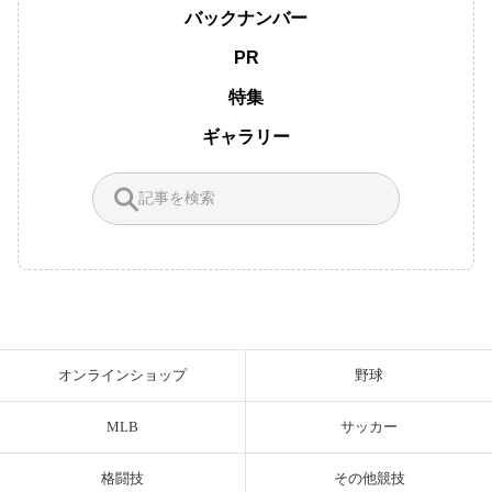
バックナンバー
PR
特集
ギャラリー
オンラインショップ
野球
MLB
サッカー
格闘技
その他競技