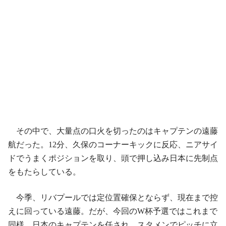
その中で、大量点の口火を切ったのはキャプテンの遠藤
航だった。12分、久保のコーナーキックに反応、ニアサイ
ドでうまくポジションを取り、頭で押し込み日本に先制点
をもたらしている。
今季、リバプールでは定位置確保とならず、現在まで控
えに回っている遠藤。だが、今回のW杯予選ではこれまで
同様、日本のキャプテンを任され、スタメンでピッチに立