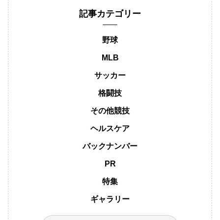
記事カテゴリー
野球
MLB
サッカー
格闘技
その他競技
ヘルスケア
バックナンバー
PR
特集
ギャラリー