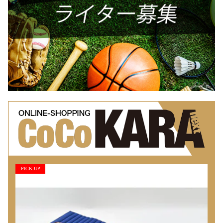
PICK UP