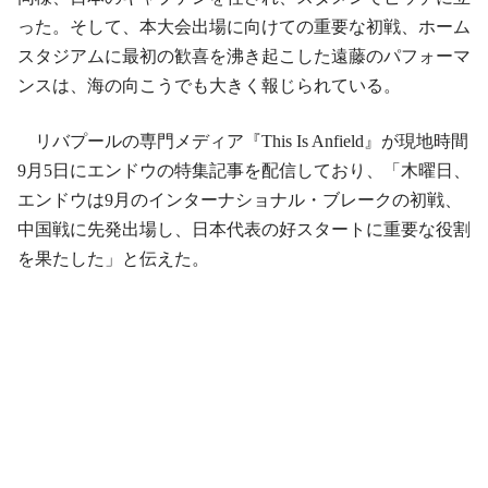
った。そして、本大会出場に向けての重要な初戦、ホーム
スタジアムに最初の歓喜を沸き起こした遠藤のパフォーマ
ンスは、海の向こうでも大きく報じられている。
リバプールの専門メディア『This Is Anfield』が現地時間
9月5日にエンドウの特集記事を配信しており、「木曜日、
エンドウは9月のインターナショナル・ブレークの初戦、
中国戦に先発出場し、日本代表の好スタートに重要な役割
を果たした」と伝えた。