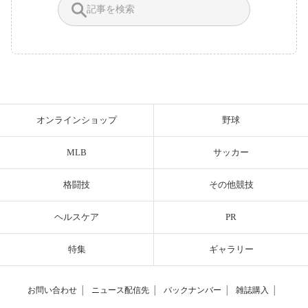
オンラインショップ
野球
MLB
サッカー
格闘技
その他競技
ヘルスケア
PR
特集
ギャラリー
お問い合わせ
│
ニュース配信先
│
バックナンバー
│
雑誌購入
│