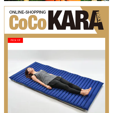
PICK UP