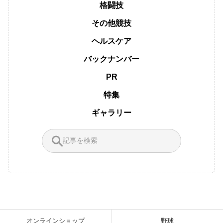
格闘技
その他競技
ヘルスケア
バックナンバー
PR
特集
ギャラリー
オンラインショップ
野球