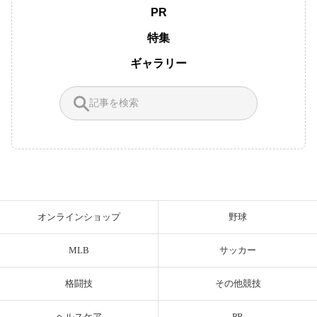
PR
特集
ギャラリー
オンラインショップ
野球
MLB
サッカー
格闘技
その他競技
ヘルスケア
PR