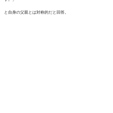
と自身の父親とは対称的だと回答。