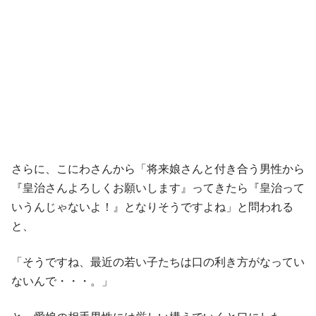
さらに、こにわさんから「将来娘さんと付き合う男性から
『皇治さんよろしくお願いします』ってきたら『皇治って
いうんじゃないよ！』となりそうですよね」と問われる
と、
「そうですね、最近の若い子たちは口の利き方がなってい
ないんで・・・。」