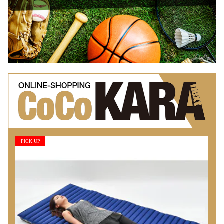
PICK UP