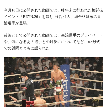
今月18日に公開された動画では、昨年末に行われた格闘技
イベント「RIZIN.26」を盛り上げた1人、総合格闘家の皇
治選手が登場。
後編として公開された動画では、皇治選手のプライベート
や、気になるあの選手との対決にについてなど、○×形式
での質問とともに語られた。