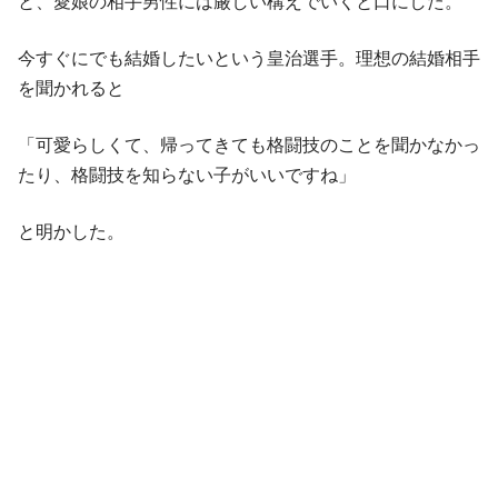
と、愛娘の相手男性には厳しい構えでいくと口にした。
今すぐにでも結婚したいという皇治選手。理想の結婚相手
を聞かれると
「可愛らしくて、帰ってきても格闘技のことを聞かなかっ
たり、格闘技を知らない子がいいですね」
と明かした。