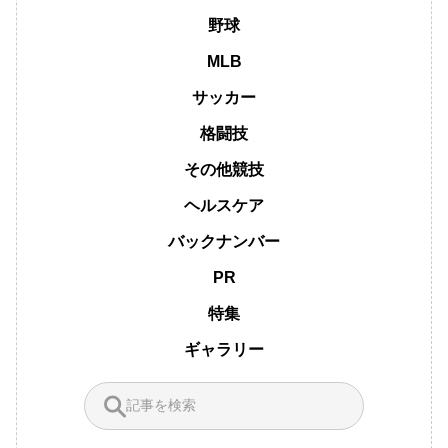
野球
MLB
サッカー
格闘技
その他競技
ヘルスケア
バックナンバー
PR
特集
ギャラリー