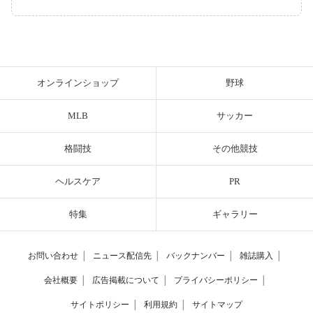
オンラインショップ
野球
MLB
サッカー
格闘技
その他競技
ヘルスケア
PR
特集
ギャラリー
お問い合わせ
│
ニュース配信先
│
バックナンバー
│
雑誌購入
│
会社概要
│
広告掲載について
│
プライバシーポリシー
│
サイトポリシー
│
利用規約
│
サイトマップ