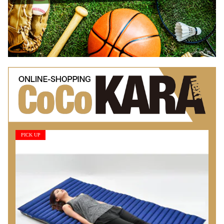
PICK UP