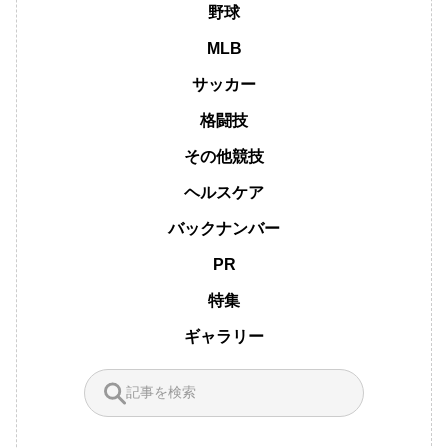
野球
MLB
サッカー
格闘技
その他競技
ヘルスケア
バックナンバー
PR
特集
ギャラリー