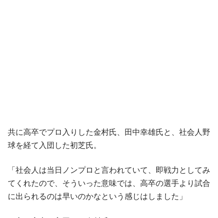
共に高卒でプロ入りした金村氏、田中幸雄氏と、社会人野
球を経て入団した初芝氏。
「社会人は当日ノンプロと言われていて、即戦力としてみ
てくれたので、そういった意味では、高卒の選手より試合
に出られるのは早いのかなという感じはしました」