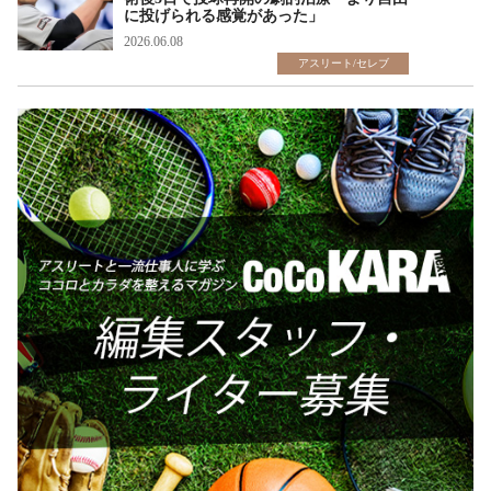
に投げられる感覚があった」
2026.06.08
アスリート/セレブ