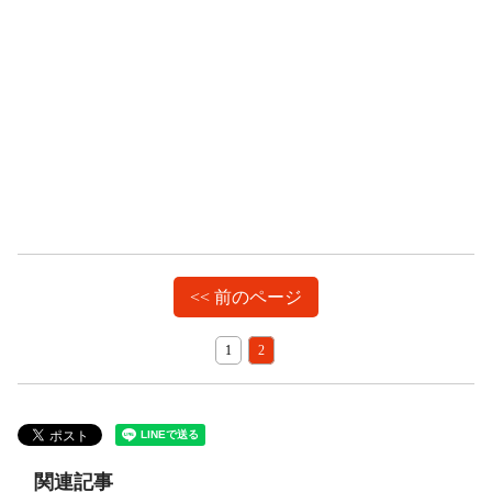
<< 前のページ
1
2
関連記事