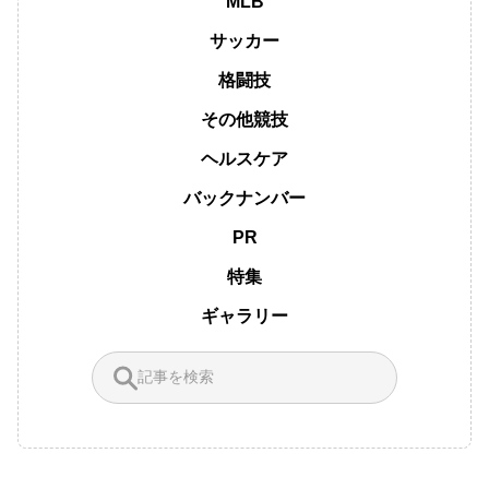
MLB
サッカー
格闘技
その他競技
ヘルスケア
バックナンバー
PR
特集
ギャラリー