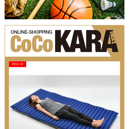
PICK UP