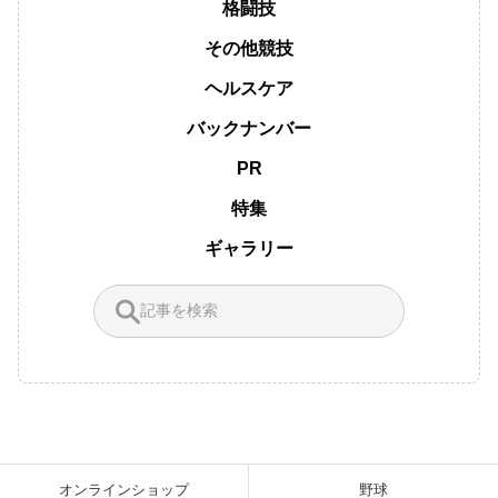
格闘技
その他競技
ヘルスケア
バックナンバー
PR
特集
ギャラリー
オンラインショップ
野球