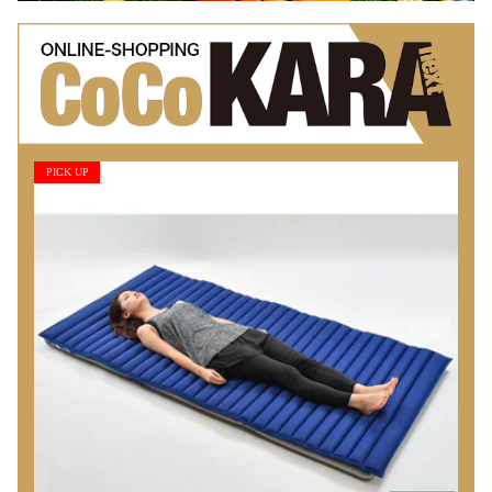
PICK UP