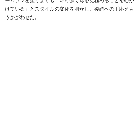
ームランを狙うよりも、粘り強く球を見極めることを心が
けている」とスタイルの変化を明かし、復調への手応えも
うかがわせた。