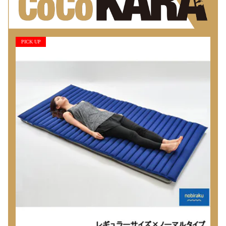
PICK UP