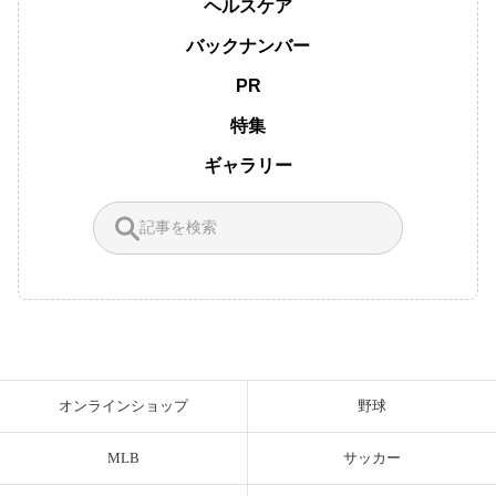
ヘルスケア
バックナンバー
PR
特集
ギャラリー
オンラインショップ
野球
MLB
サッカー