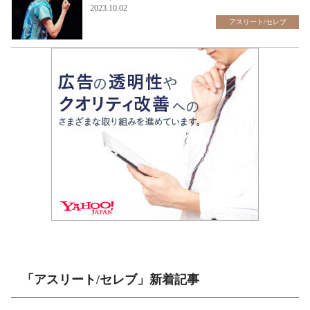
2023.10.02
アスリート/セレブ
「アスリート/セレブ」新着記事