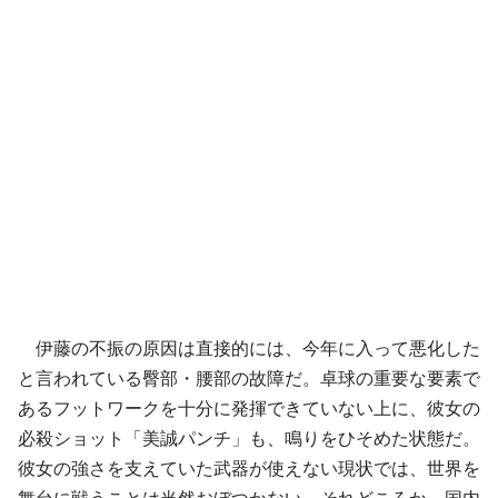
伊藤の不振の原因は直接的には、今年に入って悪化した
と言われている臀部・腰部の故障だ。卓球の重要な要素で
あるフットワークを十分に発揮できていない上に、彼女の
必殺ショット「美誠パンチ」も、鳴りをひそめた状態だ。
彼女の強さを支えていた武器が使えない現状では、世界を