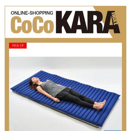
PICK UP