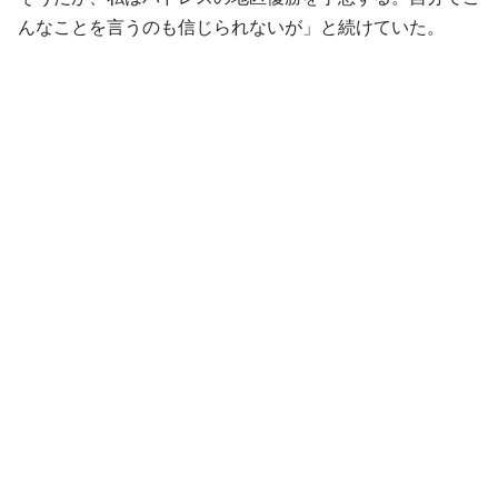
んなことを言うのも信じられないが」と続けていた。