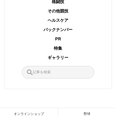
格闘技
その他競技
ヘルスケア
バックナンバー
PR
特集
ギャラリー
オンラインショップ
野球